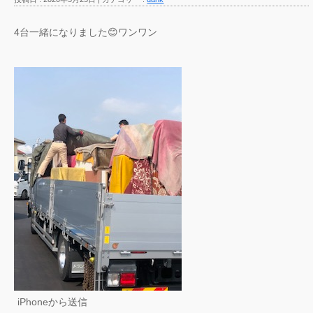
4台一緒になりました😊ワンワン
iPhoneから送信