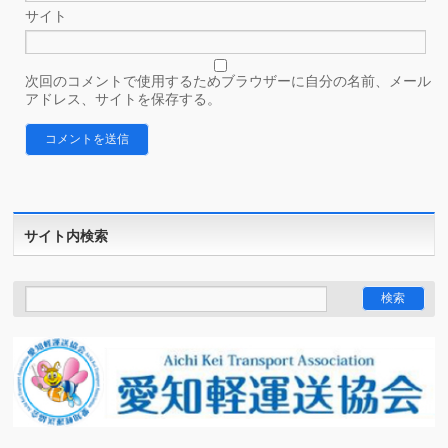
サイト
次回のコメントで使用するためブラウザーに自分の名前、メール
アドレス、サイトを保存する。
サイト内検索