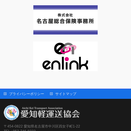
プライバシーポリシー
サイトマップ
〒454-0822 愛知県名古屋市中川区四女子町1-22