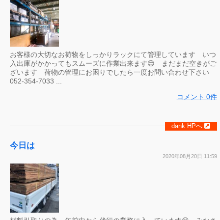
お客様の大切なお荷物をしっかりラックにて管理しています いつ
入出庫がかかってもスムーズに作業出来ます😊 まだまだ空きがご
ざいます 荷物の管理にお困りでしたら一度お問い合わせ下さい
052-354-7033 ...
コメント 0件
dank HPへ
今日は
2020年08月20日 11:59