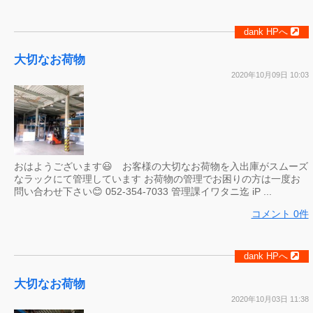
dank HPへ
大切なお荷物
2020年10月09日 10:03
おはようございます😃 お客様の大切なお荷物を入出庫がスムーズ
なラックにて管理しています お荷物の管理でお困りの方は一度お
問い合わせ下さい😊 052-354-7033 管理課イワタニ迄 iP ...
コメント 0件
dank HPへ
大切なお荷物
2020年10月03日 11:38