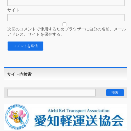
サイト
次回のコメントで使用するためブラウザーに自分の名前、メール
アドレス、サイトを保存する。
サイト内検索