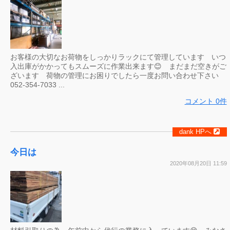
お客様の大切なお荷物をしっかりラックにて管理しています いつ
入出庫がかかってもスムーズに作業出来ます😊 まだまだ空きがご
ざいます 荷物の管理にお困りでしたら一度お問い合わせ下さい
052-354-7033 ...
コメント 0件
dank HPへ
今日は
2020年08月20日 11:59