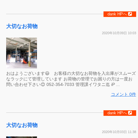
dank HPへ
大切なお荷物
2020年10月09日 10:03
おはようございます😃 お客様の大切なお荷物を入出庫がスムーズ
なラックにて管理しています お荷物の管理でお困りの方は一度お
問い合わせ下さい😊 052-354-7033 管理課イワタニ迄 iP ...
コメント 0件
dank HPへ
大切なお荷物
2020年10月03日 11:38