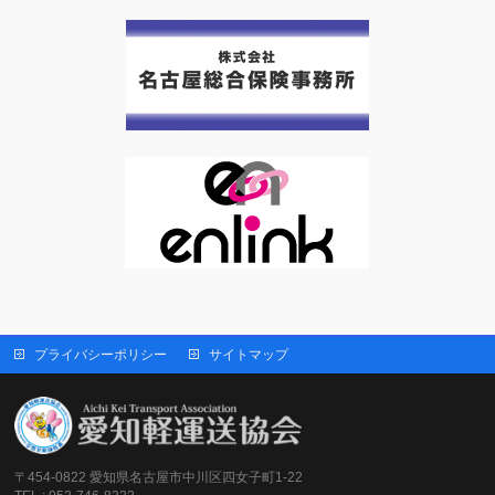
プライバシーポリシー
サイトマップ
〒454-0822 愛知県名古屋市中川区四女子町1-22