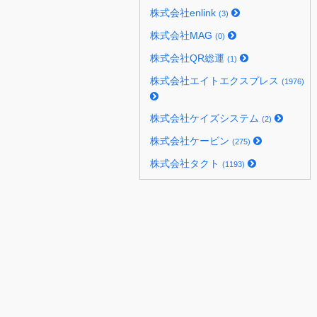
株式会社enlink
(3)
株式会社MAG
(0)
株式会社QR総運
(1)
株式会社エイトエクスプレス
(1976)
株式会社ケイズシステム
(2)
株式会社ケービン
(275)
株式会社タクト
(1193)