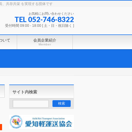
長、共存共栄 を実現する団体です
お気軽にお問い合わせください
TEL 052-746-8322
受付時間 09:00 - 18:00 [ 土・日・祝日除く ]
ついて
会員企業紹介
Member
サイト内検索