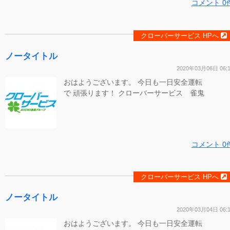
コメント 0
クローバーサービス HPへ
ノータイトル
2020年03月06日 06:
おはようございます。 今日も一日安全運転
で 頑張ります！ クローバーサービス 雀鬼
コメント 0
クローバーサービス HPへ
ノータイトル
2020年03月04日 06:
おはようございます。 今日も一日安全運転